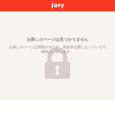
お探しのページは見つかりません
お探しのページは削除されたか、現在非公開となっている可
能性がございます。